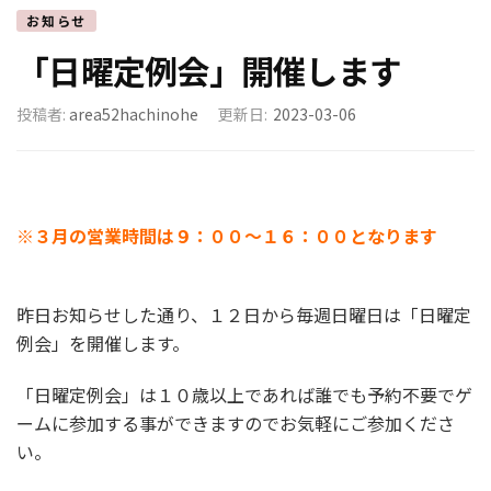
お知らせ
「日曜定例会」開催します
投稿者:
area52hachinohe
更新日:
2023-03-06
※
３月の営業時間は９：００～１６：００となります
昨日お知らせした通り、１２日から毎週日曜日は「日曜定
例会」を開催します。
「日曜定例会」は１０歳以上であれば誰でも予約不要でゲ
ームに参加する事ができますのでお気軽にご参加くださ
い。