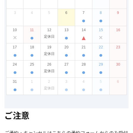
ご注意
ご予約・キャンセルはこちらの予約フォームからのみ受付