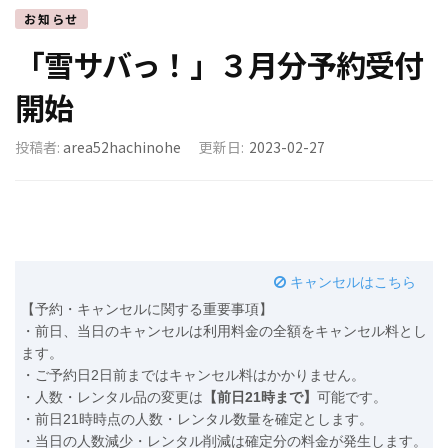
お知らせ
「雪サバっ！」３月分予約受付
開始
投稿者:
area52hachinohe
更新日:
2023-02-27